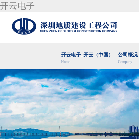
开云电子
开云电子_开云（中国）
公司概况
Home
Company