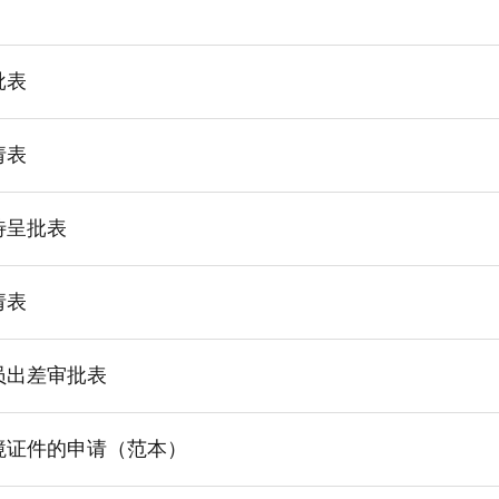
批表
请表
待呈批表
请表
员出差审批表
境证件的申请（范本）