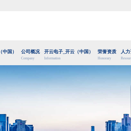
（中国）
公司概况
开云电子_开云（中国）
荣誉资质
人力
Company
Information
Honorary
Resour