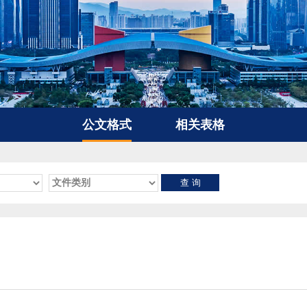
公文格式
相关表格
)