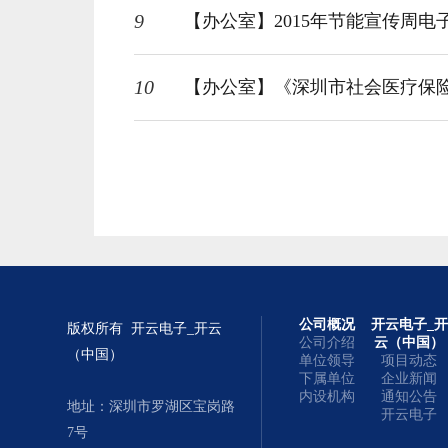
9
【办公室】2015年节能宣传周电
10
【办公室】《深圳市社会医疗保
公司概况
开云电子_开
版权所有 开云电子_开云
公司介绍
云（中国）
（中国）
单位领导
项目动态
下属单位
企业新闻
内设机构
通知公告
地址：深圳市罗湖区宝岗路
开云电子
7号