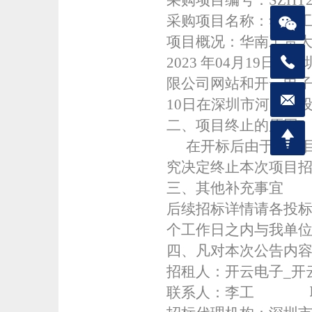
采购项目编号：
SZHT2
采购项目名称：华南
项目概况：华南工贸
2023
年
04
月
19
日在深
限公司网站和开云电子
10
日在深圳市河图建
二、项目终止的原因
在开标后由于本项
究决定终止本次项目
三、其他补充事宜
后续招标详情请各投
个工作日之内与我单
四、凡对本次公告内
招租人：开云电子_开
联系人：李工