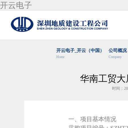
开云电子
开云电子_开云（中国）
公司概况
Home
Company
华南工贸大
时间：20
一、项目基本情况