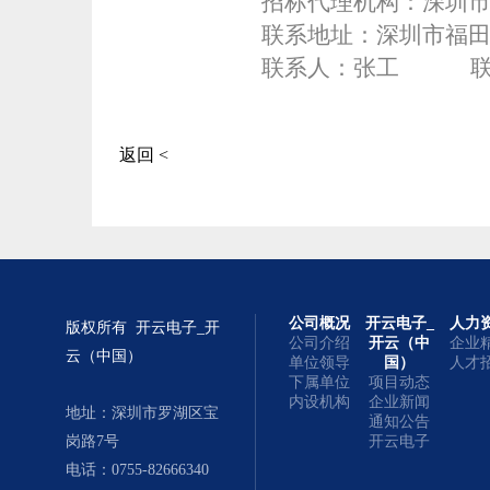
招标代理机构：深圳
联系地址：深圳市福
联系人：张工
返回 <
公司概况
开云电子_
人力
版权所有 开云电子_开
公司介绍
开云（中
企业
云（中国）
单位领导
国）
人才
下属单位
项目动态
内设机构
企业新闻
地址：深圳市罗湖区宝
通知公告
岗路7号
开云电子
电话：0755-82666340