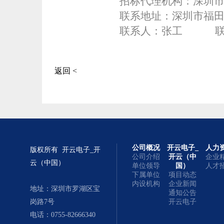
招标代理机构：深圳
联系地址：深圳市福
联系人：张工
返回 <
公司概况
开云电子_
人力
版权所有 开云电子_开
公司介绍
开云（中
企业
云（中国）
单位领导
国）
人才
下属单位
项目动态
内设机构
企业新闻
地址：深圳市罗湖区宝
通知公告
岗路7号
开云电子
电话：0755-82666340