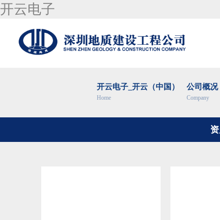
开云电子
开云电子_开云（中国）
公司概况
Home
Company
资