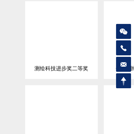
测绘科技进步奖二等奖
优秀测