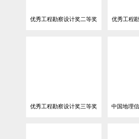
优秀工程勘察设计奖二等奖
优秀工程
优秀工程勘察设计奖三等奖