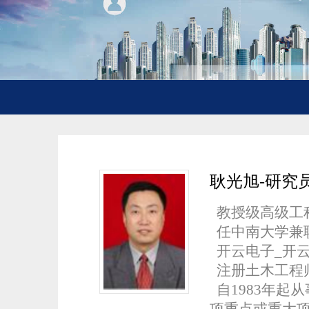
耿光旭-研究
教授级高级工
任中南大学兼
开云电子_开云
注册土木工程
自1983年起