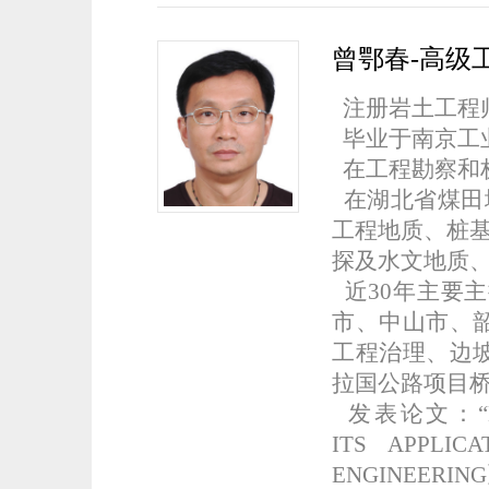
曾鄂春-高级
注册岩土工程
毕业于南京工
在工程勘察和
在湖北省煤田
工程地质、桩基
探及水文地质
近30年主要
市、中山市、
工程治理、边
拉国公路项目
发表论文：“DAM
ITS APPLI
ENGINEER