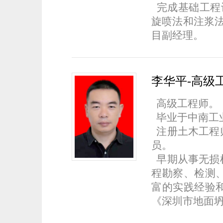
完成基础工程
旋喷法和注浆
目副经理。
李华平-高级
高级工程师。
毕业于中南工
注册土木工程
员。
早期从事无损
程勘察、检测
富的实践经验
《深圳市地面