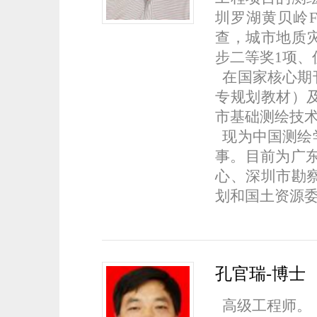
圳罗湖黄贝岭
查，城市地质
步二等奖1项、
在国家核心期
专规划教材）
市基础测绘技
现为中国测绘
事。目前为广
心、深圳市勘
划和国土资源委
孔官瑞-博士
高级工程师。