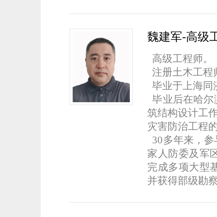
魏建军-高级
高级工程师。
注册土木工程
毕业于上海同
毕业后在哈尔
筑结构设计工作
灾害防治工程
30多年来，
家人防委及军
完成多项大型
并获得部级勘