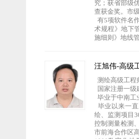
究；获省部级
查获金奖。市
有5项软件名
术规程》地下
施细则》地线
汪旭伟-高级
测绘高级工程
国家注册一级
毕业于中南工
毕业以来一直
绘、监测项目
控制测量检测、
市前海合作区