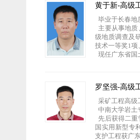
黄于新-高级
毕业于长春地
主要从事地质
级地质调查及
技术一等奖1项
现任广东省国
罗坚强-高级
采矿工程高级
中南大学岩土
先后获得二重
国实用新型专
支护工程获广